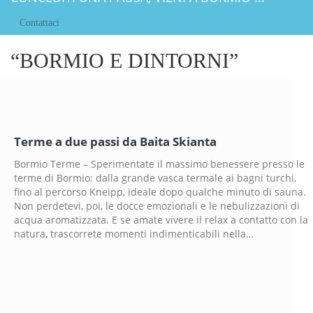
Contattaci
“BORMIO E DINTORNI”
Terme a due passi da Baita Skianta
Bormio Terme – Sperimentate il massimo benessere presso le
terme di Bormio: dalla grande vasca termale ai bagni turchi,
fino al percorso Kneipp, ideale dopo qualche minuto di sauna.
Non perdetevi, poi, le docce emozionali e le nebulizzazioni di
acqua aromatizzata. E se amate vivere il relax a contatto con la
natura, trascorrete momenti indimenticabili nella…