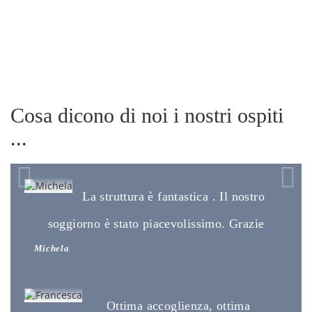
Cosa dicono di noi i nostri ospiti
...
La struttura è fantastica . Il nostro
soggiorno è stato piacevolissimo. Grazie
Michela
Ottima accoglienza, ottima