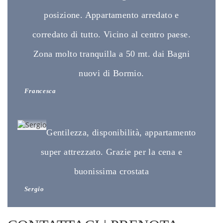
posizione. Appartamento arredato e
corredato di tutto. Vicino al centro paese.
Zona molto tranquilla a 50 mt. dai Bagni
nuovi di Bormio.
Francesca
Gentilezza, disponibilità, appartamento
super attrezzato. Grazie per la cena e
buonissima crostata
Sergio