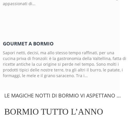
appassionati di…
GOURMET A BORMIO
Sapori netti, decisi, ma allo stesso tempo raffinati, per una
cucina priva di fronzoli: è la gastronomia della Valtellina, fatta di
ricette antiche la cui origine si perde nel tempo. Sono molti i
prodotti tipici delle nostre terre, tra gli altri il burro, le patate, i
formaggi, le mele e il grano saraceno. Tra i…
LE MAGICHE NOTTI DI BORMIO VI ASPETTANO ...
BORMIO TUTTO L’ANNO